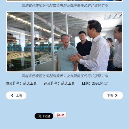
同塔省代表团访问越南金田铜业有限责任公司并指导工作
同塔省代表团访问越南青禾工业有限责任公司并指导工作
原文作者：范氏玉真 译文作者：范氏玉真 日期：2026.04.17
上页
下页