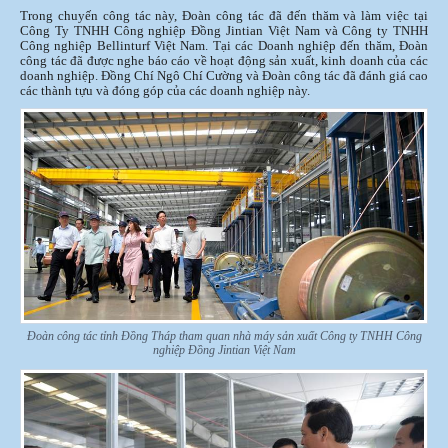
Trong chuyến công tác này, Đoàn công tác đã đến thăm và làm việc tại
Công Ty TNHH Công nghiệp Đồng Jintian Việt Nam và Công ty TNHH
Công nghiệp Bellinturf Việt Nam. Tại các Doanh nghiệp đến thăm, Đoàn
công tác đã được nghe báo cáo về hoạt động sản xuất, kinh doanh của các
doanh nghiệp. Đồng Chí Ngô Chí Cường và Đoàn công tác đã đánh giá cao
các thành tựu và đóng góp của các doanh nghiệp này.
Đoàn công tác tỉnh Đồng Tháp tham quan nhà máy sản xuất Công ty TNHH Công
nghiệp Đồng Jintian Việt Nam