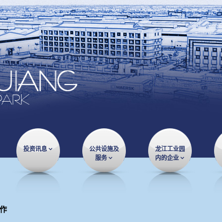
投资讯息
公共设施及
龙江工业园
服务
内的企业
作