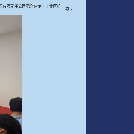
发展有限责任公司配合在龙江工业区组