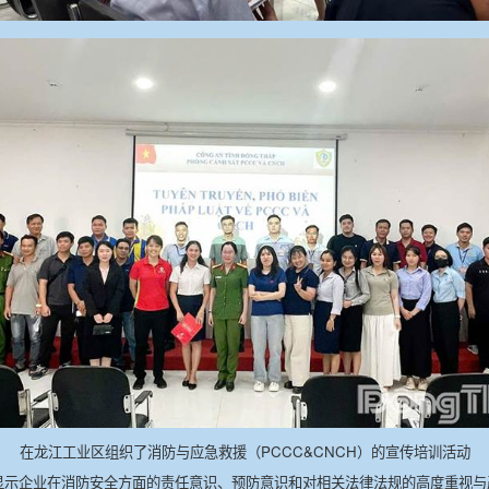
在龙江工业区组织了消防与应急救援（PCCC&CNCH）的宣传培训活动
显示企业在消防安全方面的责任意识、预防意识和对相关法律法规的高度重视与