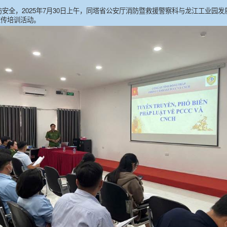
安全，2025年7月30日上午，同塔省公安厅消防暨救援警察科与龙江工业园
宣传培训活动。