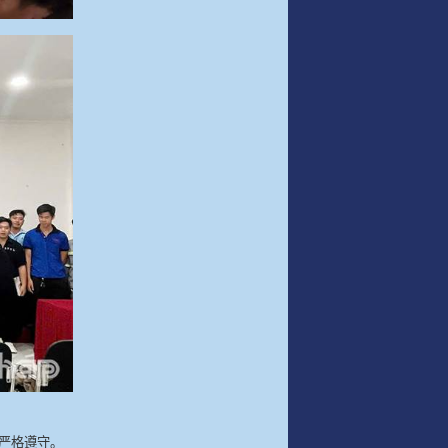
严格遵守。