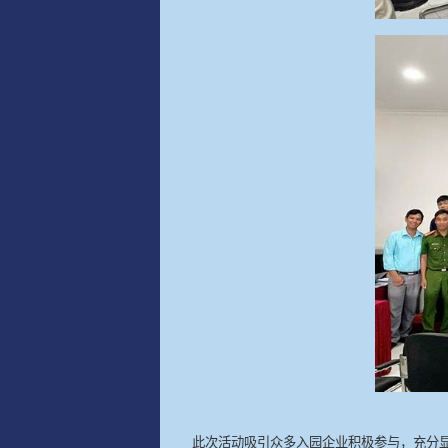
此次活动吸引众多入园企业积极参与，充分