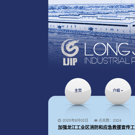
主页
介绍
2025年8月02日
点击数：2324
加强龙江工业区消防和应急救援宣传工