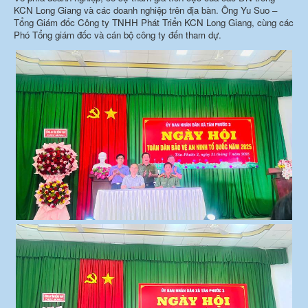
KCN Long Giang và các doanh nghiệp trên địa bàn. Ông Yu Suo –
Tổng Giám đốc Công ty TNHH Phát Triển KCN Long Giang, cùng các
Phó Tổng giám đốc và cán bộ công ty đến tham dự.