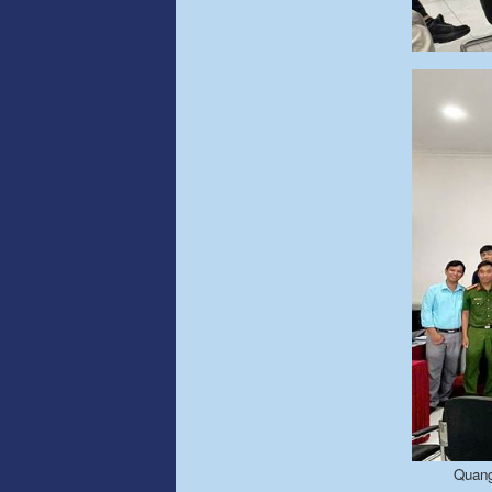
Quang