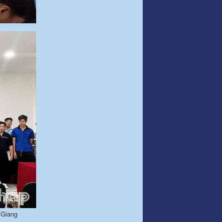
 Giang