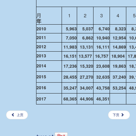
月
1
2
3
4
5
年
2010
5,963
5,037
6,740
8,323
8,
2011
7,050
6,862
10,940
12,954
10,
2012
11,983
13,131
16,111
14,869
13,
2013
16,151
13,577
16,757
18,904
17,
2014
17,236
15,320
23,608
19,863
18,
2015
28,455
27,270
32,635
37,240
39,
2016
35,247
34,007
43,758
53,254
48,
2017
68,365
44,906
46,351
上页
下页