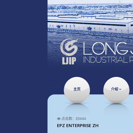
主页
介绍
点击数：20444
EPZ ENTERPRISE ZH