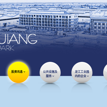
投资讯息
公共设施及
龙江工业园
服务
内的企业