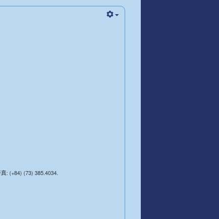
4) (73) 385.4034.