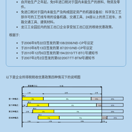
自开始生产之年起，免5年进口税对于国内未能生产的原料、物资及零
件。
免进口税对于国内未能生产及构成固定资产的机器设备如：科学及工艺
部许可的工艺线专用的设备机器、交通工具、24座以上的员工班车、水
路交通工具、建筑材料。
龙江工业园区内的加工出口企业享受加工出口区的税收优惠政策。
根据于:
于2006年9月22日签发的第108/2006/NĐ-CP号议定
于2010年8月13日签发的第 87/2010/NĐ-CP号议定
于2010年12月6日签发的第194/2010/TT-BTC号通知书
于2007年2月2日签发的第02/2007/TT-BTM号通知书
以下是企业所得税税收优惠政策四种情况下的说明图